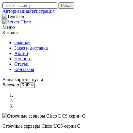
Авторизация
Регистрация
Меню
Каталог
Главная
Заказ и доставка
Акции
Новости
Статьи
Контакты
Ваша корзина пуста
Валюта
Стоечные серверы Cisco UCS серии C