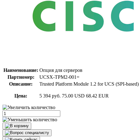
Наименование:
Опция для серверов
Партномер:
UCSX-TPM2-001=
Описание:
Trusted Platform Module 1.2 for UCS (SPI-based)
Цена:
5 394 руб.
75.00 USD
68.42 EUR