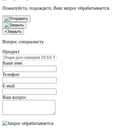
Пожалуйста, подождите, Ваш запрос обрабатывается.
×
Закрыть
Вопрос специалисту
Продукт
Ваше имя
Телефон
E-mail
Ваш вопрос