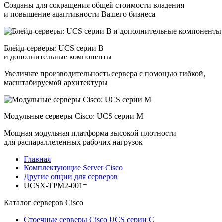
Созданы для сокращения общей стоимости владения
и повышение адаптивности Вашего бизнеса
Блейд-серверы: UCS серии B
и дополнительные компоненты
Увеличьте производительность сервера с помощью гибкой,
масштабируемой архитектуры
Модульные серверы Cisco: UCS серии M
Мощная модульная платформа высокой плотности
для распараллеленных рабочих нагрузок
Главная
Комплектующие Server Cisco
Другие опции для серверов
UCSX-TPM2-001=
Каталог серверов Cisco
Стоечные серверы Cisco UCS серии C