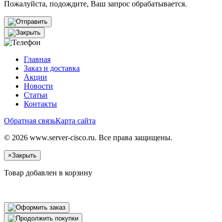
Пожалуйста, подождите, Ваш запрос обрабатывается.
Главная
Заказ и доставка
Акции
Новости
Статьи
Контакты
Обратная связь
Карта сайта
© 2026 www.server-cisco.ru. Все права защищены.
×
Закрыть
Товар добавлен в корзину