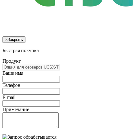
×
Закрыть
Быстрая покупка
Продукт
Ваше имя
Телефон
E-mail
Примечание