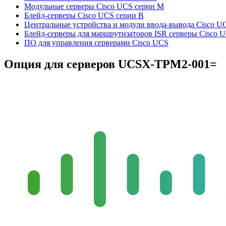
Модульные серверы Cisco UCS серии M
Блейд-серверы Cisco UCS серии B
Центральные устройства и модули ввода-вывода Cisco U
Блейд-серверы для маршрутизаторов ISR серверы Cisco 
ПО для управления серверами Cisco UCS
Опция для серверов
UCSX-TPM2-001=