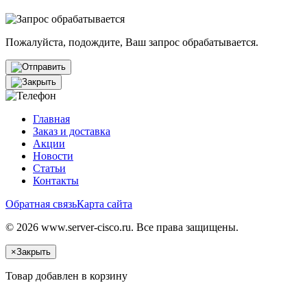
Пожалуйста, подождите, Ваш запрос обрабатывается.
Главная
Заказ и доставка
Акции
Новости
Статьи
Контакты
Обратная связь
Карта сайта
© 2026 www.server-cisco.ru. Все права защищены.
×
Закрыть
Товар добавлен в корзину