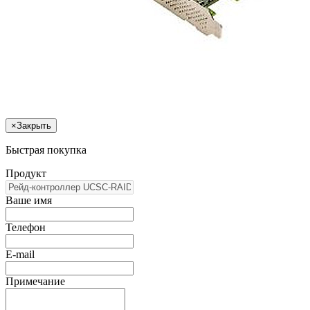
×
Закрыть
Быстрая покупка
Продукт
Ваше имя
Телефон
E-mail
Примечание