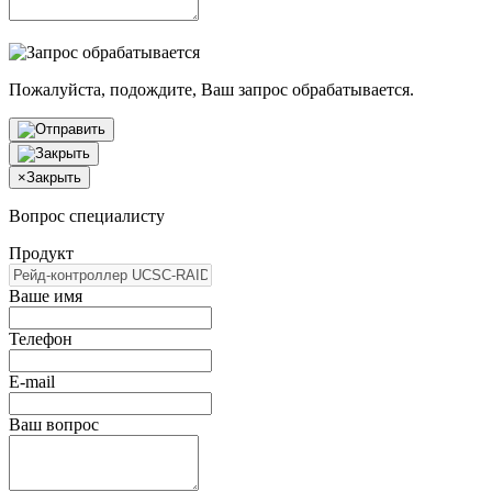
Пожалуйста, подождите, Ваш запрос обрабатывается.
×
Закрыть
Вопрос специалисту
Продукт
Ваше имя
Телефон
E-mail
Ваш вопрос