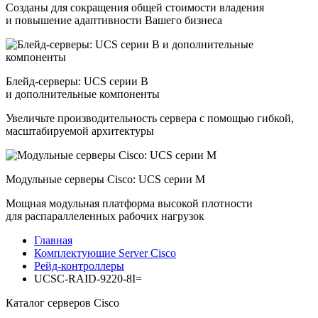
Созданы для сокращения общей стоимости владения
и повышение адаптивности Вашего бизнеса
Блейд-серверы: UCS серии B
и дополнительные компоненты
Увеличьте производительность сервера с помощью гибкой,
масштабируемой архитектуры
Модульные серверы Cisco: UCS серии M
Мощная модульная платформа высокой плотности
для распараллеленных рабочих нагрузок
Главная
Комплектующие Server Cisco
Рейд-контроллеры
UCSC-RAID-9220-8I=
Каталог серверов Cisco