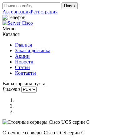
Авторизация
Регистрация
Меню
Каталог
Главная
Заказ и доставка
Акции
Новости
Статьи
Контакты
Ваша корзина пуста
Валюта
Стоечные серверы Cisco UCS серии C