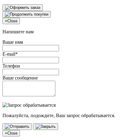
×
Close
Напишите нам
Ваше имя
E-mail*
Телефон
Ваше сообщение
Пожалуйста, подождите, Ваш запрос обрабатывается.
×
Close