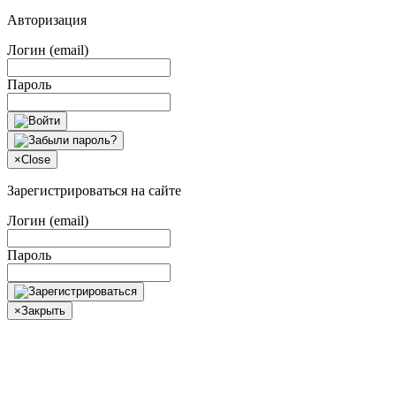
Авторизация
Логин (email)
Пароль
×
Close
Зарегистрироваться на сайте
Логин (email)
Пароль
×
Закрыть