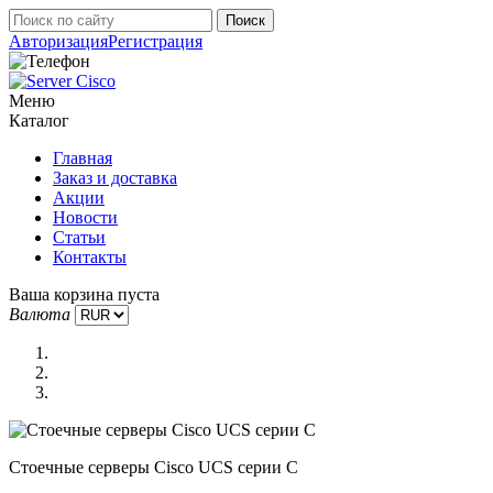
Авторизация
Регистрация
Меню
Каталог
Главная
Заказ и доставка
Акции
Новости
Статьи
Контакты
Ваша корзина пуста
Валюта
Стоечные серверы Cisco UCS серии C