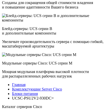
Созданы для сокращения общей стоимости владения
и повышение адаптивности Вашего бизнеса
Блейд-серверы: UCS серии B
и дополнительные компоненты
Увеличьте производительность сервера с помощью гибкой,
масштабируемой архитектуры
Модульные серверы Cisco: UCS серии M
Мощная модульная платформа высокой плотности
для распараллеленных рабочих нагрузок
Главная
Комплектующие Server Cisco
Блоки питания
UCSC-PSU2V2-930DC=
Каталог серверов Cisco