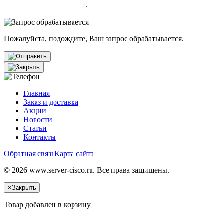
Пожалуйста, подождите, Ваш запрос обрабатывается.
Главная
Заказ и доставка
Акции
Новости
Статьи
Контакты
Обратная связь
Карта сайта
© 2026 www.server-cisco.ru. Все права защищены.
×
Закрыть
Товар добавлен в корзину