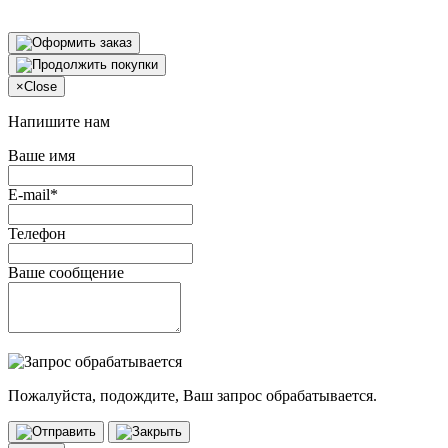
×
Close
Напишите нам
Ваше имя
E-mail*
Телефон
Ваше сообщение
Пожалуйста, подождите, Ваш запрос обрабатывается.