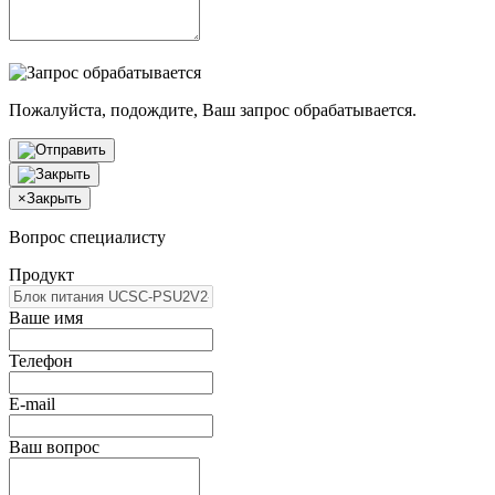
Пожалуйста, подождите, Ваш запрос обрабатывается.
×
Закрыть
Вопрос специалисту
Продукт
Ваше имя
Телефон
E-mail
Ваш вопрос