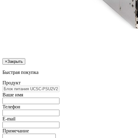
×
Закрыть
Быстрая покупка
Продукт
Ваше имя
Телефон
E-mail
Примечание