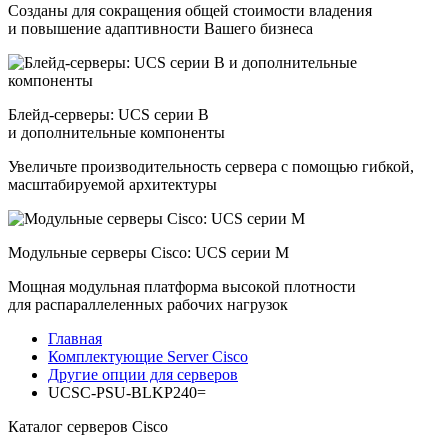
Созданы для сокращения общей стоимости владения
и повышение адаптивности Вашего бизнеса
Блейд-серверы: UCS серии B
и дополнительные компоненты
Увеличьте производительность сервера с помощью гибкой,
масштабируемой архитектуры
Модульные серверы Cisco: UCS серии M
Мощная модульная платформа высокой плотности
для распараллеленных рабочих нагрузок
Главная
Комплектующие Server Cisco
Другие опции для серверов
UCSC-PSU-BLKP240=
Каталог серверов Cisco