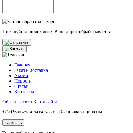
Пожалуйста, подождите, Ваш запрос обрабатывается.
Главная
Заказ и доставка
Акции
Новости
Статьи
Контакты
Обратная связь
Карта сайта
© 2026 www.server-cisco.ru. Все права защищены.
×
Закрыть
Товар добавлен в корзину