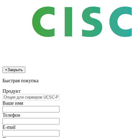
×
Закрыть
Быстрая покупка
Продукт
Ваше имя
Телефон
E-mail