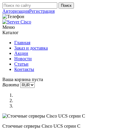
Авторизация
Регистрация
Меню
Каталог
Главная
Заказ и доставка
Акции
Новости
Статьи
Контакты
Ваша корзина пуста
Валюта
Стоечные серверы Cisco UCS серии C