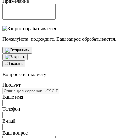
Примечание
Пожалуйста, подождите, Ваш запрос обрабатывается.
×
Закрыть
Вопрос специалисту
Продукт
Ваше имя
Телефон
E-mail
Ваш вопрос