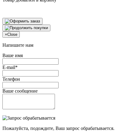
×
Close
Напишите нам
Ваше имя
E-mail*
Телефон
Ваше сообщение
Пожалуйста, подождите, Ваш запрос обрабатывается.