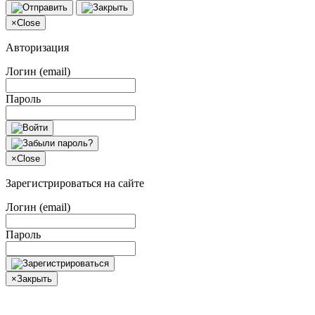
×
Close
Авторизация
Логин (email)
Пароль
×
Close
Зарегистрироваться на сайте
Логин (email)
Пароль
×
Закрыть