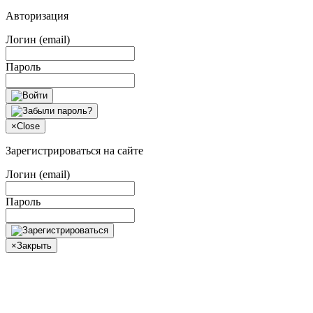
Авторизация
Логин (email)
Пароль
×
Close
Зарегистрироваться на сайте
Логин (email)
Пароль
×
Закрыть