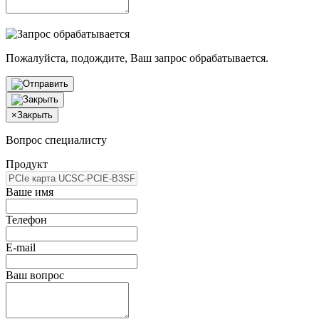
Пожалуйста, подождите, Ваш запрос обрабатывается.
×
Закрыть
Вопрос специалисту
Продукт
Ваше имя
Телефон
E-mail
Ваш вопрос