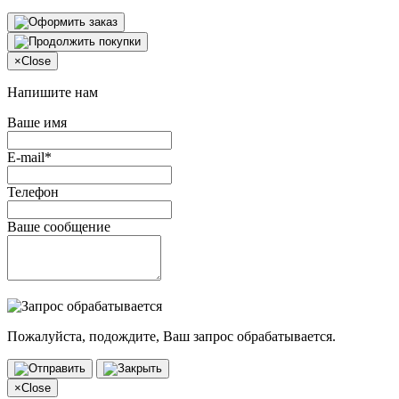
×
Close
Напишите нам
Ваше имя
E-mail*
Телефон
Ваше сообщение
Пожалуйста, подождите, Ваш запрос обрабатывается.
×
Close