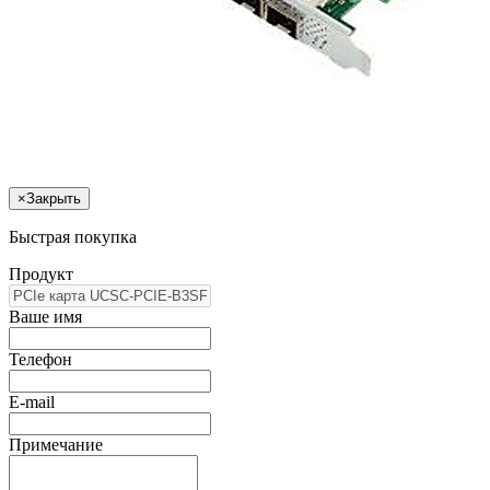
×
Закрыть
Быстрая покупка
Продукт
Ваше имя
Телефон
E-mail
Примечание