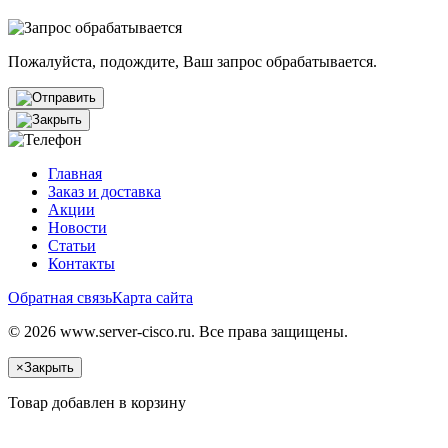
Пожалуйста, подождите, Ваш запрос обрабатывается.
Главная
Заказ и доставка
Акции
Новости
Статьи
Контакты
Обратная связь
Карта сайта
© 2026 www.server-cisco.ru. Все права защищены.
×
Закрыть
Товар добавлен в корзину