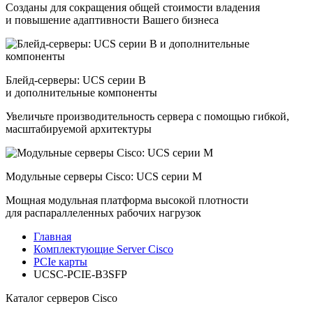
Созданы для сокращения общей стоимости владения
и повышение адаптивности Вашего бизнеса
Блейд-серверы: UCS серии B
и дополнительные компоненты
Увеличьте производительность сервера с помощью гибкой,
масштабируемой архитектуры
Модульные серверы Cisco: UCS серии M
Мощная модульная платформа высокой плотности
для распараллеленных рабочих нагрузок
Главная
Комплектующие Server Cisco
PCIe карты
UCSC-PCIE-B3SFP
Каталог серверов Cisco