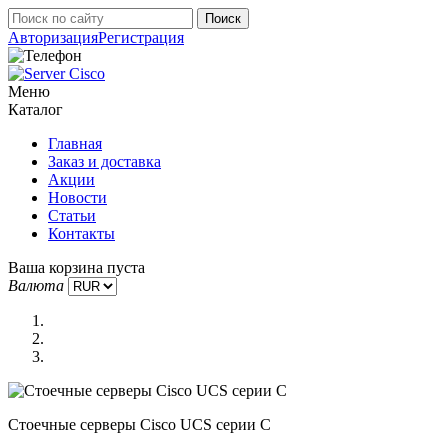
Авторизация
Регистрация
Меню
Каталог
Главная
Заказ и доставка
Акции
Новости
Статьи
Контакты
Ваша корзина пуста
Валюта
Стоечные серверы Cisco UCS серии C