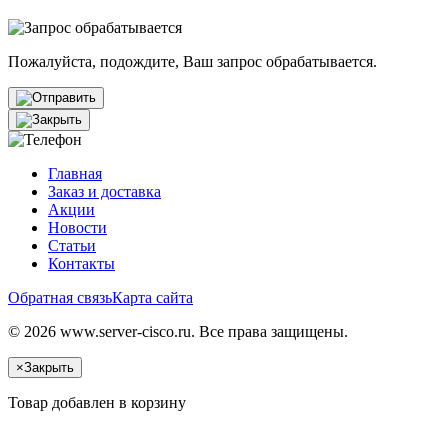
Пожалуйста, подождите, Ваш запрос обрабатывается.
Главная
Заказ и доставка
Акции
Новости
Статьи
Контакты
Обратная связь
Карта сайта
© 2026 www.server-cisco.ru. Все права защищены.
×
Закрыть
Товар добавлен в корзину