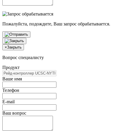
Пожалуйста, подождите, Ваш запрос обрабатывается.
×
Закрыть
Вопрос специалисту
Продукт
Ваше имя
Телефон
E-mail
Ваш вопрос