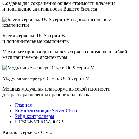
Созданы для сокращения общей стоимости владения
и повышение адаптивности Вашего бизнеса
Блейд-серверы: UCS серии B
и дополнительные компоненты
Увеличьте производительность сервера с помощью гибкой,
масштабируемой архитектуры
Модульные серверы Cisco: UCS серии M
Мощная модульная платформа высокой плотности
для распараллеленных рабочих нагрузок
Главная
Комплектующие Server Cisco
Рейд-контроллеры
UCSC-NYTRO-200GB
Каталог серверов Cisco