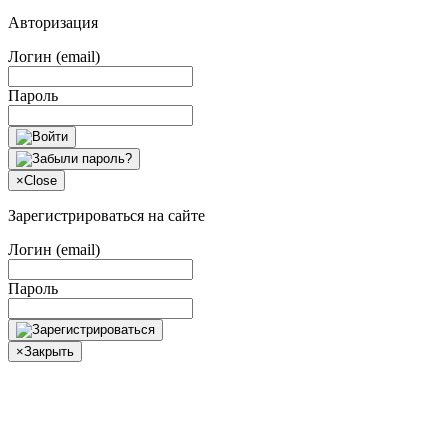
Авторизация
Логин (email)
Пароль
×
Close
Зарегистрироваться на сайте
Логин (email)
Пароль
×
Закрыть