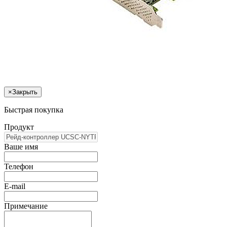
×
Закрыть
Быстрая покупка
Продукт
Ваше имя
Телефон
E-mail
Примечание