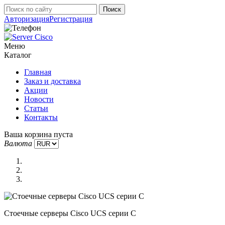
Авторизация
Регистрация
Меню
Каталог
Главная
Заказ и доставка
Акции
Новости
Статьи
Контакты
Ваша корзина пуста
Валюта
Стоечные серверы Cisco UCS серии C