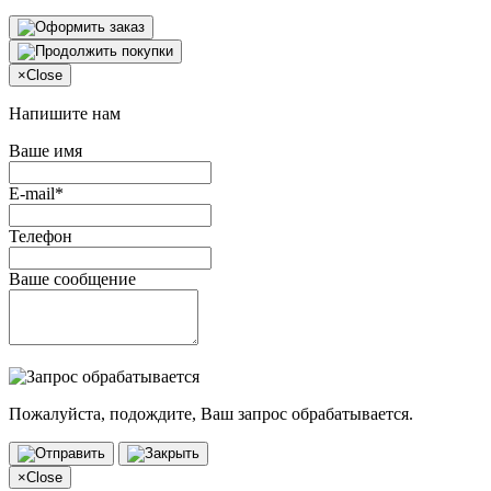
×
Close
Напишите нам
Ваше имя
E-mail*
Телефон
Ваше сообщение
Пожалуйста, подождите, Ваш запрос обрабатывается.
×
Close