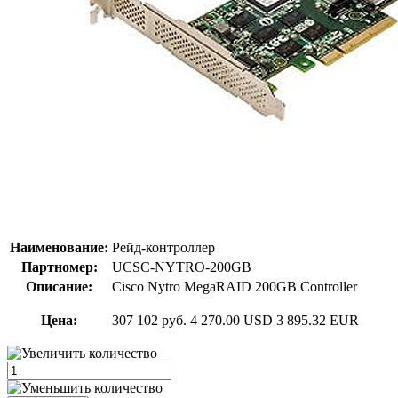
Наименование:
Рейд-контроллер
Партномер:
UCSC-NYTRO-200GB
Описание:
Cisco Nytro MegaRAID 200GB Controller
Цена:
307 102 руб.
4 270.00 USD
3 895.32 EUR