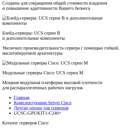
Созданы для сокращения общей стоимости владения
и повышение адаптивности Вашего бизнеса
Блейд-серверы: UCS серии B
и дополнительные компоненты
Увеличьте производительность сервера с помощью гибкой,
масштабируемой архитектуры
Модульные серверы Cisco: UCS серии M
Мощная модульная платформа высокой плотности
для распараллеленных рабочих нагрузок
Главная
Комплектующие Server Cisco
Другие опции для серверов
UCSC-GPUKIT1-C240=
Каталог серверов Cisco