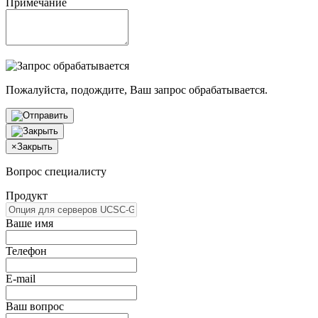
Примечание
Пожалуйста, подождите, Ваш запрос обрабатывается.
×
Закрыть
Вопрос специалисту
Продукт
Ваше имя
Телефон
E-mail
Ваш вопрос