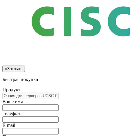
×
Закрыть
Быстрая покупка
Продукт
Ваше имя
Телефон
E-mail