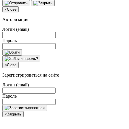
×
Close
Авторизация
Логин (email)
Пароль
×
Close
Зарегистрироваться на сайте
Логин (email)
Пароль
×
Закрыть