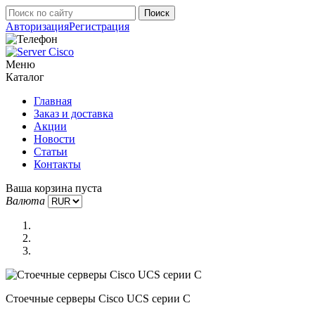
Авторизация
Регистрация
Меню
Каталог
Главная
Заказ и доставка
Акции
Новости
Статьи
Контакты
Ваша корзина пуста
Валюта
Стоечные серверы Cisco UCS серии C