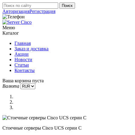
Авторизация
Регистрация
Меню
Каталог
Главная
Заказ и доставка
Акции
Новости
Статьи
Контакты
Ваша корзина пуста
Валюта
Стоечные серверы Cisco UCS серии C