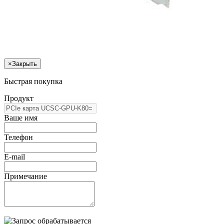
×
Закрыть
Быстрая покупка
Продукт
Ваше имя
Телефон
E-mail
Примечание