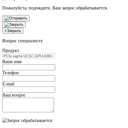
Пожалуйста, подождите, Ваш запрос обрабатывается.
×
Закрыть
Вопрос специалисту
Продукт
Ваше имя
Телефон
E-mail
Ваш вопрос