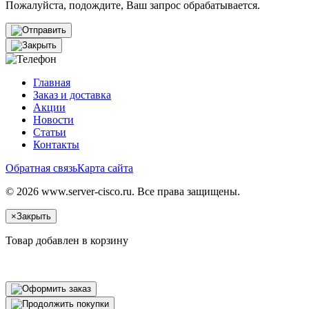
Пожалуйста, подождите, Ваш запрос обрабатывается.
Главная
Заказ и доставка
Акции
Новости
Статьи
Контакты
Обратная связь
Карта сайта
© 2026 www.server-cisco.ru. Все права защищены.
×
Закрыть
Товар добавлен в корзину