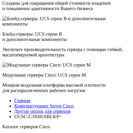
Созданы для сокращения общей стоимости владения
и повышение адаптивности Вашего бизнеса
Блейд-серверы: UCS серии B
и дополнительные компоненты
Увеличьте производительность сервера с помощью гибкой,
масштабируемой архитектуры
Модульные серверы Cisco: UCS серии M
Мощная модульная платформа высокой плотности
для распараллеленных рабочих нагрузок
Главная
Комплектующие Server Cisco
Другие опции для серверов
UCSC-C3X60-SBLKP=
Каталог серверов Cisco