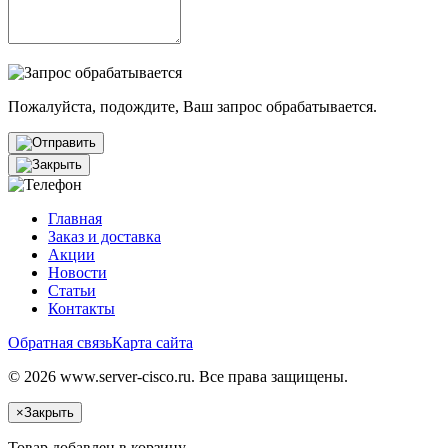
Пожалуйста, подождите, Ваш запрос обрабатывается.
Главная
Заказ и доставка
Акции
Новости
Статьи
Контакты
Обратная связь
Карта сайта
© 2026 www.server-cisco.ru. Все права защищены.
×
Закрыть
Товар добавлен в корзину