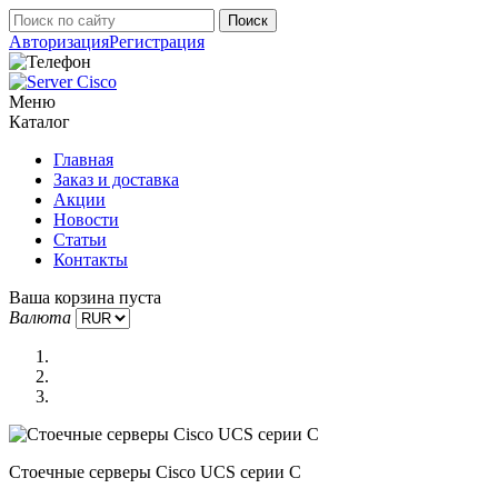
Авторизация
Регистрация
Меню
Каталог
Главная
Заказ и доставка
Акции
Новости
Статьи
Контакты
Ваша корзина пуста
Валюта
Стоечные серверы Cisco UCS серии C