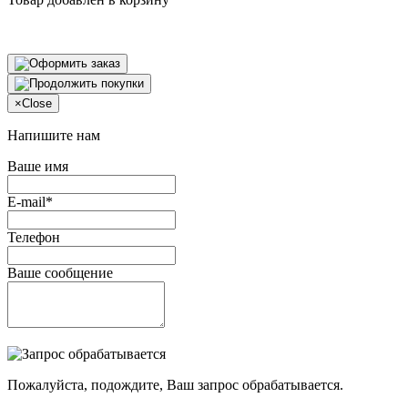
×
Close
Напишите нам
Ваше имя
E-mail*
Телефон
Ваше сообщение
Пожалуйста, подождите, Ваш запрос обрабатывается.