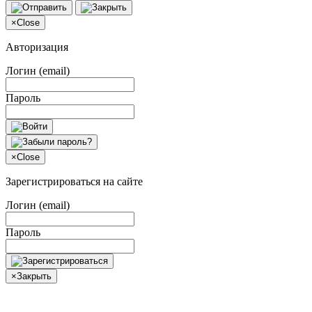
×
Close
Авторизация
Логин (email)
Пароль
×
Close
Зарегистрироваться на сайте
Логин (email)
Пароль
×
Закрыть