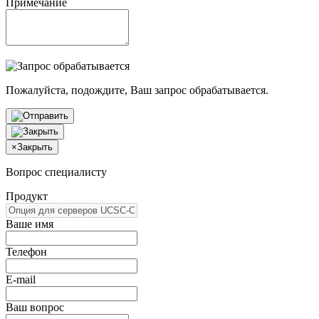
Примечание
Пожалуйста, подождите, Ваш запрос обрабатывается.
×
Закрыть
Вопрос специалисту
Продукт
Ваше имя
Телефон
E-mail
Ваш вопрос