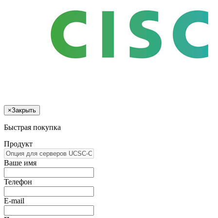
×
Закрыть
Быстрая покупка
Продукт
Ваше имя
Телефон
E-mail