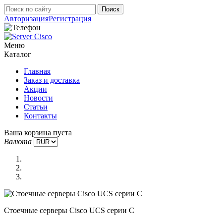
Авторизация
Регистрация
Меню
Каталог
Главная
Заказ и доставка
Акции
Новости
Статьи
Контакты
Ваша корзина пуста
Валюта
Стоечные серверы Cisco UCS серии C