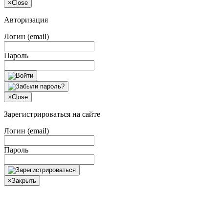
×
Close
Авторизация
Логин (email)
Пароль
×
Close
Зарегистрироваться на сайте
Логин (email)
Пароль
×
Закрыть