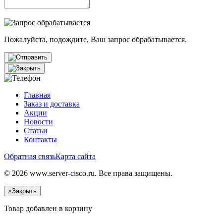
Пожалуйста, подождите, Ваш запрос обрабатывается.
Главная
Заказ и доставка
Акции
Новости
Статьи
Контакты
Обратная связь
Карта сайта
© 2026 www.server-cisco.ru. Все права защищены.
×
Закрыть
Товар добавлен в корзину