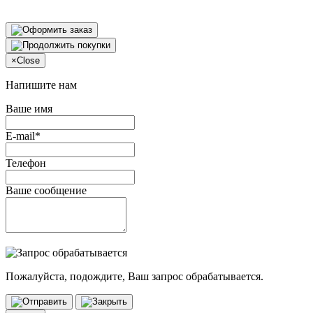
×
Close
Напишите нам
Ваше имя
E-mail*
Телефон
Ваше сообщение
Пожалуйста, подождите, Ваш запрос обрабатывается.