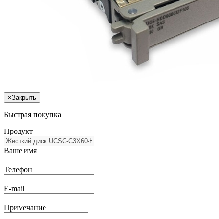
×
Закрыть
Быстрая покупка
Продукт
Ваше имя
Телефон
E-mail
Примечание