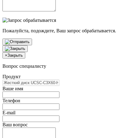
Пожалуйста, подождите, Ваш запрос обрабатывается.
×
Закрыть
Вопрос специалисту
Продукт
Ваше имя
Телефон
E-mail
Ваш вопрос