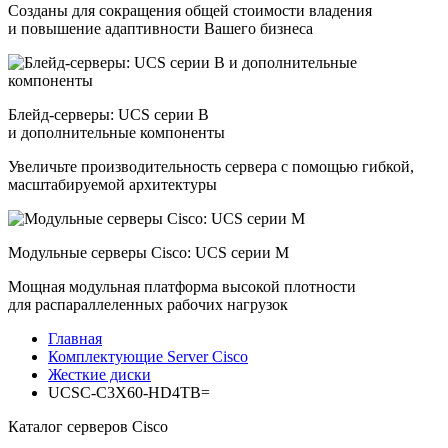
Созданы для сокращения общей стоимости владения
и повышение адаптивности Вашего бизнеса
Блейд-серверы: UCS серии B
и дополнительные компоненты
Увеличьте производительность сервера с помощью гибкой,
масштабируемой архитектуры
Модульные серверы Cisco: UCS серии M
Мощная модульная платформа высокой плотности
для распараллеленных рабочих нагрузок
Главная
Комплектующие Server Cisco
Жесткие диски
UCSC-C3X60-HD4TB=
Каталог серверов Cisco