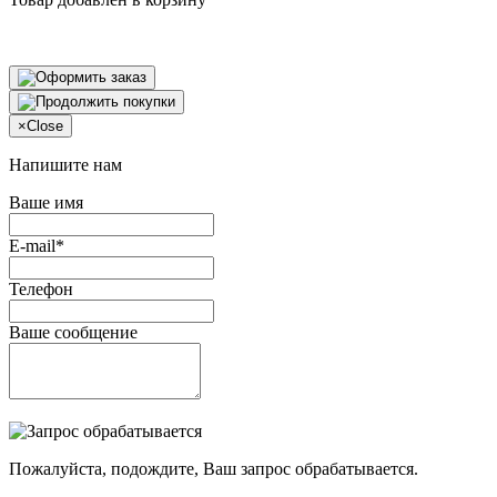
×
Close
Напишите нам
Ваше имя
E-mail*
Телефон
Ваше сообщение
Пожалуйста, подождите, Ваш запрос обрабатывается.