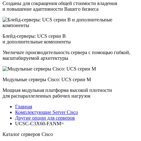
Созданы для сокращения общей стоимости владения
и повышение адаптивности Вашего бизнеса
Блейд-серверы: UCS серии B
и дополнительные компоненты
Увеличьте производительность сервера с помощью гибкой,
масштабируемой архитектуры
Модульные серверы Cisco: UCS серии M
Мощная модульная платформа высокой плотности
для распараллеленных рабочих нагрузок
Главная
Комплектующие Server Cisco
Другие опции для серверов
UCSC-C3X60-FANM=
Каталог серверов Cisco