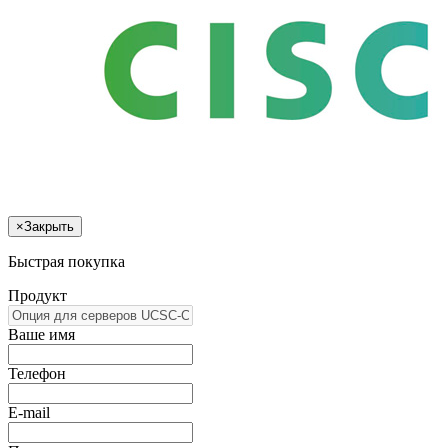
×
Закрыть
Быстрая покупка
Продукт
Ваше имя
Телефон
E-mail