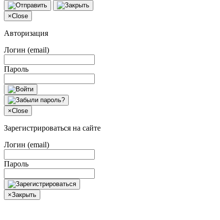
×
Close
Авторизация
Логин (email)
Пароль
×
Close
Зарегистрироваться на сайте
Логин (email)
Пароль
×
Закрыть