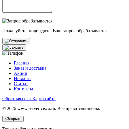
Пожалуйста, подождите, Ваш запрос обрабатывается.
Главная
Заказ и доставка
Акции
Новости
Статьи
Контакты
Обратная связь
Карта сайта
© 2026 www.server-cisco.ru. Все права защищены.
×
Закрыть
Товар добавлен в корзину