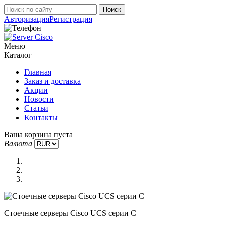
Авторизация
Регистрация
Меню
Каталог
Главная
Заказ и доставка
Акции
Новости
Статьи
Контакты
Ваша корзина пуста
Валюта
Стоечные серверы Cisco UCS серии C