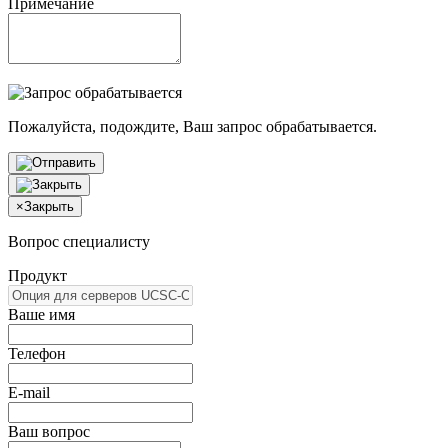
Примечание
Пожалуйста, подождите, Ваш запрос обрабатывается.
×
Закрыть
Вопрос специалисту
Продукт
Ваше имя
Телефон
E-mail
Ваш вопрос