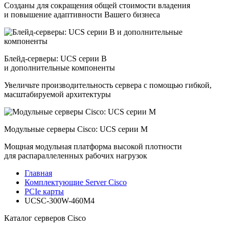
Созданы для сокращения общей стоимости владения
и повышение адаптивности Вашего бизнеса
Блейд-серверы: UCS серии B
и дополнительные компоненты
Увеличьте производительность сервера с помощью гибкой,
масштабируемой архитектуры
Модульные серверы Cisco: UCS серии M
Мощная модульная платформа высокой плотности
для распараллеленных рабочих нагрузок
Главная
Комплектующие Server Cisco
PCIe карты
UCSC-300W-460M4
Каталог серверов Cisco