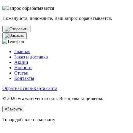
Пожалуйста, подождите, Ваш запрос обрабатывается.
Главная
Заказ и доставка
Акции
Новости
Статьи
Контакты
Обратная связь
Карта сайта
© 2026 www.server-cisco.ru. Все права защищены.
×
Закрыть
Товар добавлен в корзину