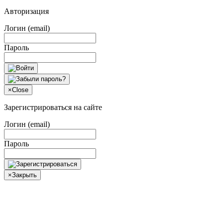
Авторизация
Логин (email)
Пароль
×
Close
Зарегистрироваться на сайте
Логин (email)
Пароль
×
Закрыть