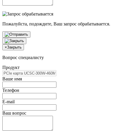
Пожалуйста, подождите, Ваш запрос обрабатывается.
×
Закрыть
Вопрос специалисту
Продукт
Ваше имя
Телефон
E-mail
Ваш вопрос