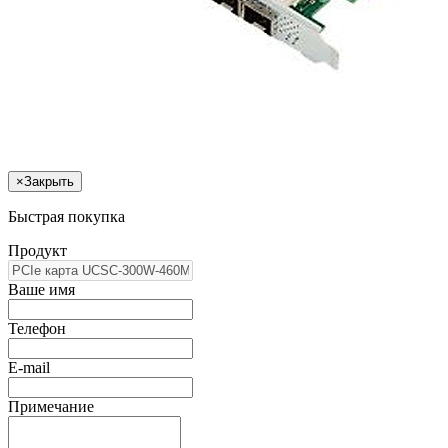
×
Закрыть
Быстрая покупка
Продукт
Ваше имя
Телефон
E-mail
Примечание