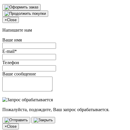
×
Close
Напишите нам
Ваше имя
E-mail*
Телефон
Ваше сообщение
Пожалуйста, подождите, Ваш запрос обрабатывается.
×
Close