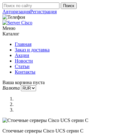
Авторизация
Регистрация
Меню
Каталог
Главная
Заказ и доставка
Акции
Новости
Статьи
Контакты
Ваша корзина пуста
Валюта
Стоечные серверы Cisco UCS серии C