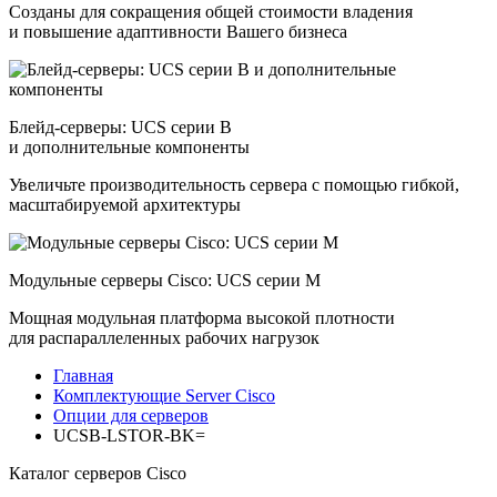
Созданы для сокращения общей стоимости владения
и повышение адаптивности Вашего бизнеса
Блейд-серверы: UCS серии B
и дополнительные компоненты
Увеличьте производительность сервера с помощью гибкой,
масштабируемой архитектуры
Модульные серверы Cisco: UCS серии M
Мощная модульная платформа высокой плотности
для распараллеленных рабочих нагрузок
Главная
Комплектующие Server Cisco
Опции для серверов
UCSB-LSTOR-BK=
Каталог серверов Cisco