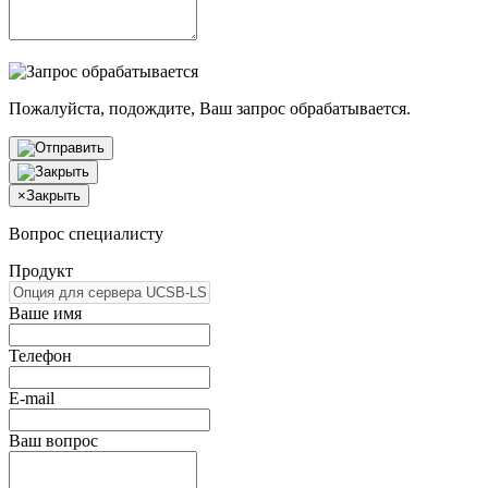
Пожалуйста, подождите, Ваш запрос обрабатывается.
×
Закрыть
Вопрос специалисту
Продукт
Ваше имя
Телефон
E-mail
Ваш вопрос