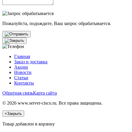
Пожалуйста, подождите, Ваш запрос обрабатывается.
Главная
Заказ и доставка
Акции
Новости
Статьи
Контакты
Обратная связь
Карта сайта
© 2026 www.server-cisco.ru. Все права защищены.
×
Закрыть
Товар добавлен в корзину