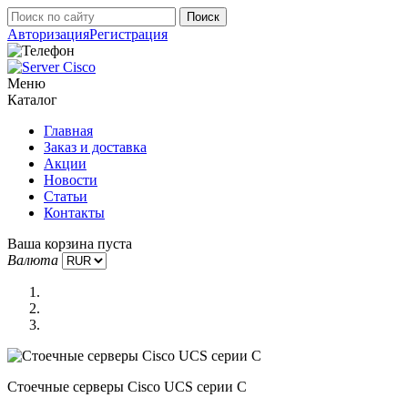
Авторизация
Регистрация
Меню
Каталог
Главная
Заказ и доставка
Акции
Новости
Статьи
Контакты
Ваша корзина пуста
Валюта
Стоечные серверы Cisco UCS серии C