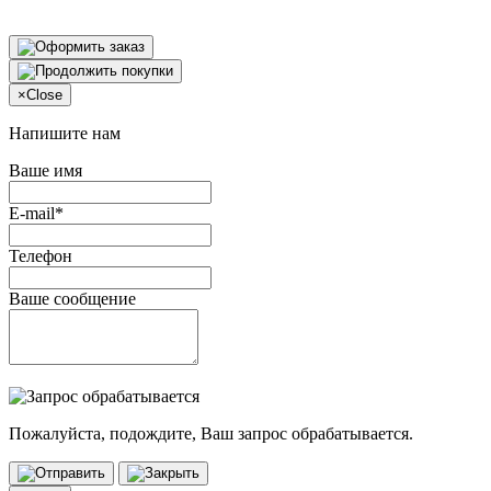
×
Close
Напишите нам
Ваше имя
E-mail*
Телефон
Ваше сообщение
Пожалуйста, подождите, Ваш запрос обрабатывается.