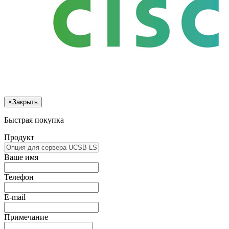
×
Закрыть
Быстрая покупка
Продукт
Ваше имя
Телефон
E-mail
Примечание