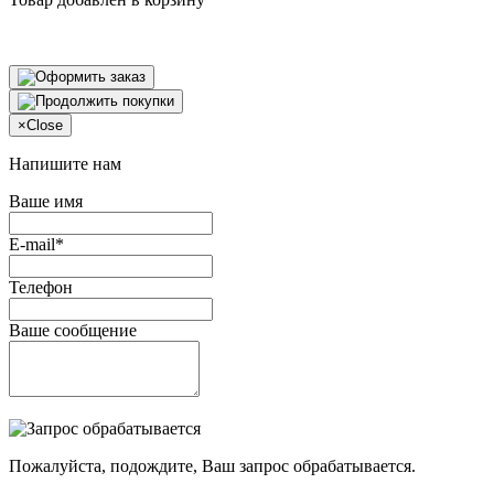
×
Close
Напишите нам
Ваше имя
E-mail*
Телефон
Ваше сообщение
Пожалуйста, подождите, Ваш запрос обрабатывается.