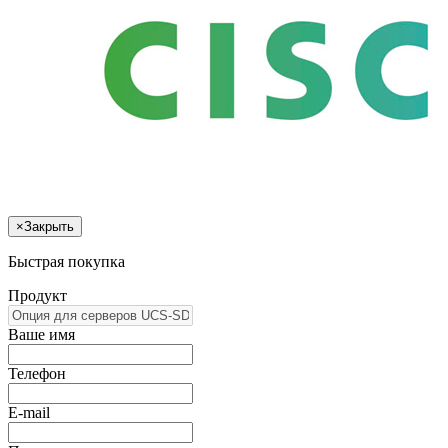
×
Закрыть
Быстрая покупка
Продукт
Ваше имя
Телефон
E-mail