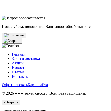
Пожалуйста, подождите, Ваш запрос обрабатывается.
Главная
Заказ и доставка
Акции
Новости
Статьи
Контакты
Обратная связь
Карта сайта
© 2026 www.server-cisco.ru. Все права защищены.
×
Закрыть
Товар добавлен в корзину