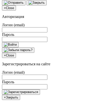
×
Close
Авторизация
Логин (email)
Пароль
×
Close
Зарегистрироваться на сайте
Логин (email)
Пароль
×
Закрыть