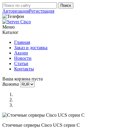
Авторизация
Регистрация
Меню
Каталог
Главная
Заказ и доставка
Акции
Новости
Статьи
Контакты
Ваша корзина пуста
Валюта
Стоечные серверы Cisco UCS серии C