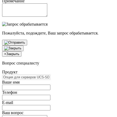
Примечание
Пожалуйста, подождите, Ваш запрос обрабатывается.
×
Закрыть
Вопрос специалисту
Продукт
Ваше имя
Телефон
E-mail
Ваш вопрос