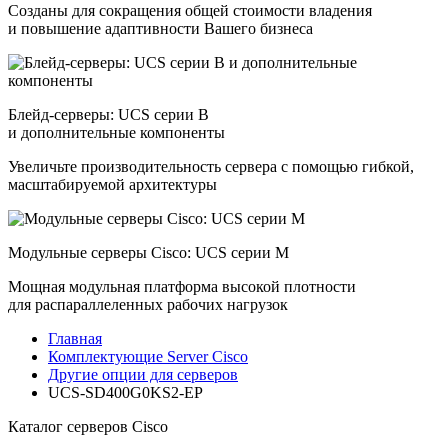
Созданы для сокращения общей стоимости владения
и повышение адаптивности Вашего бизнеса
Блейд-серверы: UCS серии B
и дополнительные компоненты
Увеличьте производительность сервера с помощью гибкой,
масштабируемой архитектуры
Модульные серверы Cisco: UCS серии M
Мощная модульная платформа высокой плотности
для распараллеленных рабочих нагрузок
Главная
Комплектующие Server Cisco
Другие опции для серверов
UCS-SD400G0KS2-EP
Каталог серверов Cisco