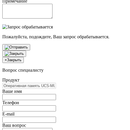
Примечание
Пожалуйста, подождите, Ваш запрос обрабатывается.
×
Закрыть
Вопрос специалисту
Продукт
Ваше имя
Телефон
E-mail
Ваш вопрос