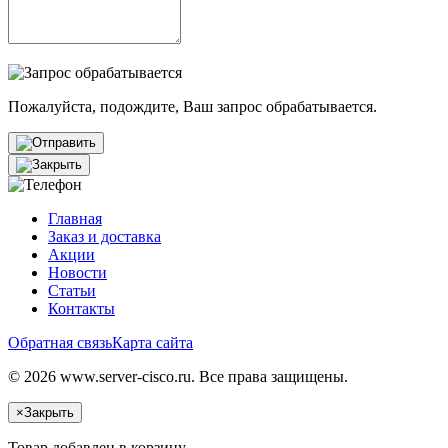
Пожалуйста, подождите, Ваш запрос обрабатывается.
Главная
Заказ и доставка
Акции
Новости
Статьи
Контакты
Обратная связь
Карта сайта
© 2026 www.server-cisco.ru. Все права защищены.
×
Закрыть
Товар добавлен в корзину