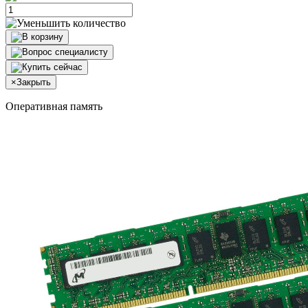
×
Закрыть
Оперативная память