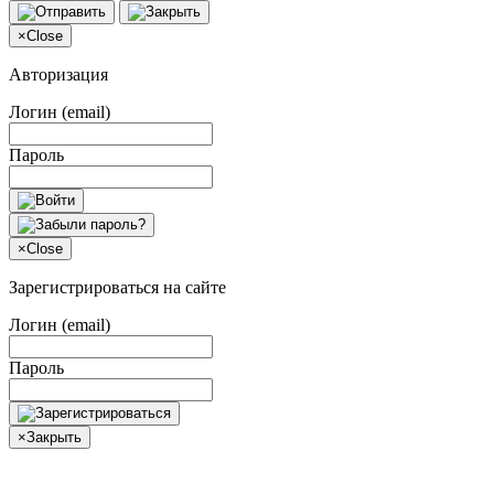
×
Close
Авторизация
Логин (email)
Пароль
×
Close
Зарегистрироваться на сайте
Логин (email)
Пароль
×
Закрыть