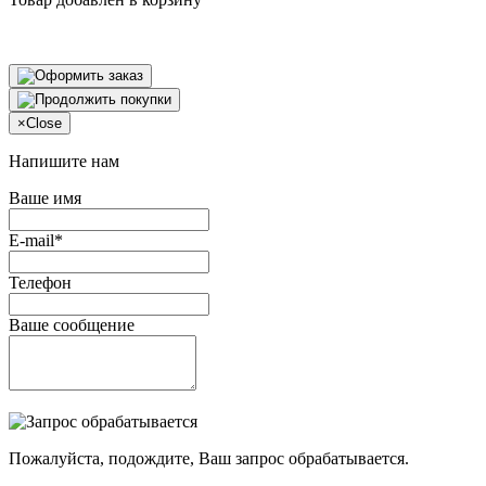
×
Close
Напишите нам
Ваше имя
E-mail*
Телефон
Ваше сообщение
Пожалуйста, подождите, Ваш запрос обрабатывается.