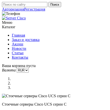
Авторизация
Регистрация
Меню
Каталог
Главная
Заказ и доставка
Акции
Новости
Статьи
Контакты
Ваша корзина пуста
Валюта
Стоечные серверы Cisco UCS серии C