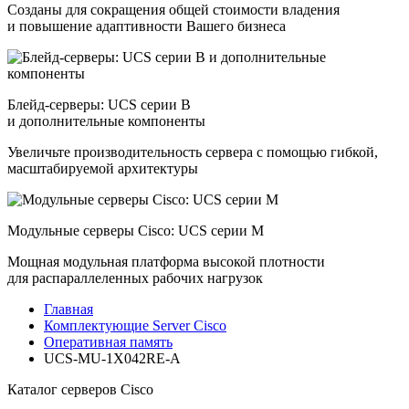
Созданы для сокращения общей стоимости владения
и повышение адаптивности Вашего бизнеса
Блейд-серверы: UCS серии B
и дополнительные компоненты
Увеличьте производительность сервера с помощью гибкой,
масштабируемой архитектуры
Модульные серверы Cisco: UCS серии M
Мощная модульная платформа высокой плотности
для распараллеленных рабочих нагрузок
Главная
Комплектующие Server Cisco
Оперативная память
UCS-MU-1X042RE-A
Каталог серверов Cisco