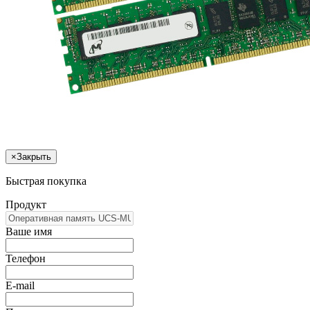
×
Закрыть
Быстрая покупка
Продукт
Ваше имя
Телефон
E-mail