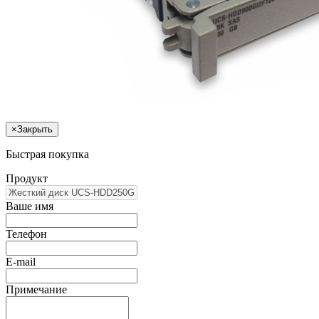
×
Закрыть
Быстрая покупка
Продукт
Ваше имя
Телефон
E-mail
Примечание