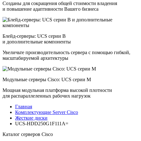
Созданы для сокращения общей стоимости владения
и повышение адаптивности Вашего бизнеса
Блейд-серверы: UCS серии B
и дополнительные компоненты
Увеличьте производительность сервера с помощью гибкой,
масштабируемой архитектуры
Модульные серверы Cisco: UCS серии M
Мощная модульная платформа высокой плотности
для распараллеленных рабочих нагрузок
Главная
Комплектующие Server Cisco
Жесткие диски
UCS-HDD250G1F111A=
Каталог серверов Cisco