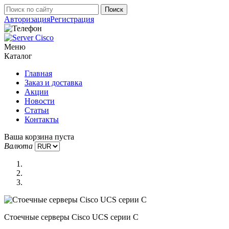
Авторизация
Регистрация
Меню
Каталог
Главная
Заказ и доставка
Акции
Новости
Статьи
Контакты
Ваша корзина пуста
Валюта
Стоечные серверы Cisco UCS серии C