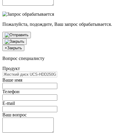
Пожалуйста, подождите, Ваш запрос обрабатывается.
×
Закрыть
Вопрос специалисту
Продукт
Ваше имя
Телефон
E-mail
Ваш вопрос