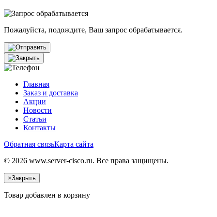
Пожалуйста, подождите, Ваш запрос обрабатывается.
Главная
Заказ и доставка
Акции
Новости
Статьи
Контакты
Обратная связь
Карта сайта
© 2026 www.server-cisco.ru. Все права защищены.
×
Закрыть
Товар добавлен в корзину