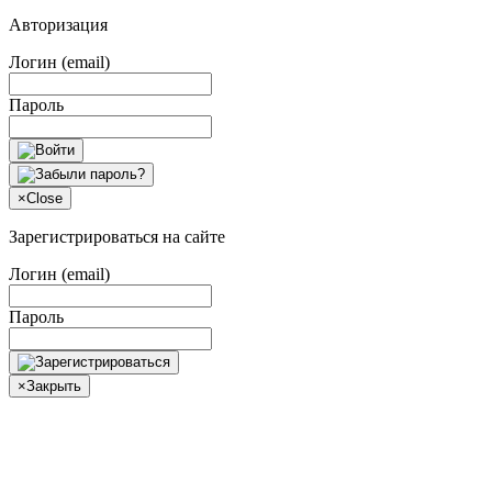
Авторизация
Логин (email)
Пароль
×
Close
Зарегистрироваться на сайте
Логин (email)
Пароль
×
Закрыть