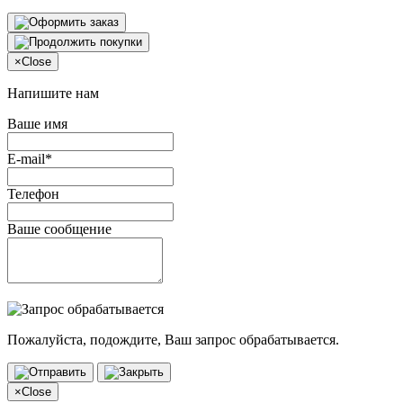
×
Close
Напишите нам
Ваше имя
E-mail*
Телефон
Ваше сообщение
Пожалуйста, подождите, Ваш запрос обрабатывается.
×
Close