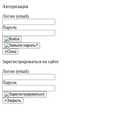
Авторизация
Логин (email)
Пароль
×
Close
Зарегистрироваться на сайте
Логин (email)
Пароль
×
Закрыть