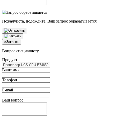
Пожалуйста, подождите, Ваш запрос обрабатывается.
×
Закрыть
Вопрос специалисту
Продукт
Ваше имя
Телефон
E-mail
Ваш вопрос