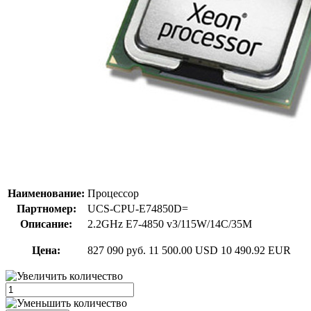
Наименование:
Процессор
Партномер:
UCS-CPU-E74850D=
Описание:
2.2GHz E7-4850 v3/115W/14C/35M
Цена:
827 090 руб.
11 500.00 USD
10 490.92 EUR