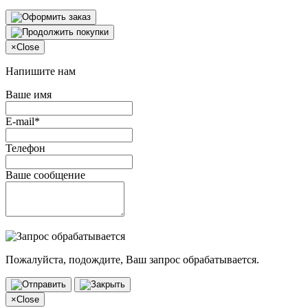
×
Close
Напишите нам
Ваше имя
E-mail*
Телефон
Ваше сообщение
Пожалуйста, подождите, Ваш запрос обрабатывается.
×
Close