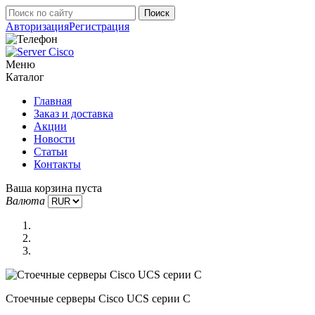
Авторизация
Регистрация
Меню
Каталог
Главная
Заказ и доставка
Акции
Новости
Статьи
Контакты
Ваша корзина пуста
Валюта
Стоечные серверы Cisco UCS серии C