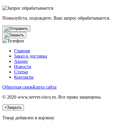
Пожалуйста, подождите, Ваш запрос обрабатывается.
Главная
Заказ и доставка
Акции
Новости
Статьи
Контакты
Обратная связь
Карта сайта
© 2026 www.server-cisco.ru. Все права защищены.
×
Закрыть
Товар добавлен в корзину