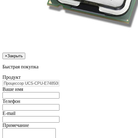
×
Закрыть
Быстрая покупка
Продукт
Ваше имя
Телефон
E-mail
Примечание