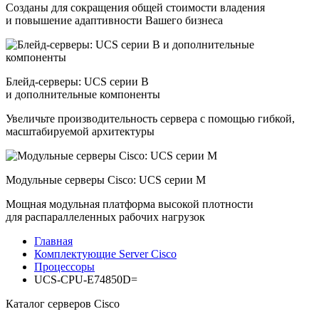
Созданы для сокращения общей стоимости владения
и повышение адаптивности Вашего бизнеса
Блейд-серверы: UCS серии B
и дополнительные компоненты
Увеличьте производительность сервера с помощью гибкой,
масштабируемой архитектуры
Модульные серверы Cisco: UCS серии M
Мощная модульная платформа высокой плотности
для распараллеленных рабочих нагрузок
Главная
Комплектующие Server Cisco
Процессоры
UCS-CPU-E74850D=
Каталог серверов Cisco