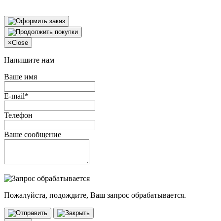
×
Close
Напишите нам
Ваше имя
E-mail*
Телефон
Ваше сообщение
Пожалуйста, подождите, Ваш запрос обрабатывается.