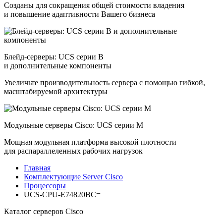
Созданы для сокращения общей стоимости владения
и повышение адаптивности Вашего бизнеса
Блейд-серверы: UCS серии B
и дополнительные компоненты
Увеличьте производительность сервера с помощью гибкой,
масштабируемой архитектуры
Модульные серверы Cisco: UCS серии M
Мощная модульная платформа высокой плотности
для распараллеленных рабочих нагрузок
Главная
Комплектующие Server Cisco
Процессоры
UCS-CPU-E74820BC=
Каталог серверов Cisco