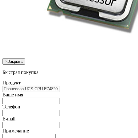
×
Закрыть
Быстрая покупка
Продукт
Ваше имя
Телефон
E-mail
Примечание