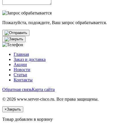
Пожалуйста, подождите, Ваш запрос обрабатывается.
Главная
Заказ и доставка
Акции
Новости
Статьи
Контакты
Обратная связь
Карта сайта
© 2026 www.server-cisco.ru. Все права защищены.
×
Закрыть
Товар добавлен в корзину