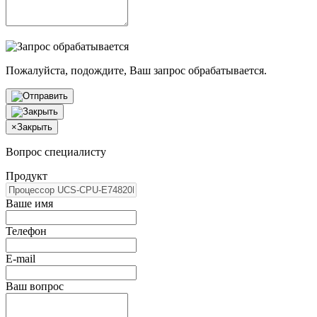
Пожалуйста, подождите, Ваш запрос обрабатывается.
×
Закрыть
Вопрос специалисту
Продукт
Ваше имя
Телефон
E-mail
Ваш вопрос