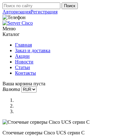
Авторизация
Регистрация
Меню
Каталог
Главная
Заказ и доставка
Акции
Новости
Статьи
Контакты
Ваша корзина пуста
Валюта
Стоечные серверы Cisco UCS серии C