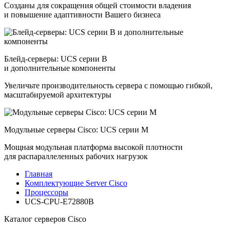
Созданы для сокращения общей стоимости владения
и повышение адаптивности Вашего бизнеса
Блейд-серверы: UCS серии B
и дополнительные компоненты
Увеличьте производительность сервера с помощью гибкой,
масштабируемой архитектуры
Модульные серверы Cisco: UCS серии M
Мощная модульная платформа высокой плотности
для распараллеленных рабочих нагрузок
Главная
Комплектующие Server Cisco
Процессоры
UCS-CPU-E72880B
Каталог серверов Cisco