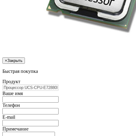
×
Закрыть
Быстрая покупка
Продукт
Ваше имя
Телефон
E-mail
Примечание