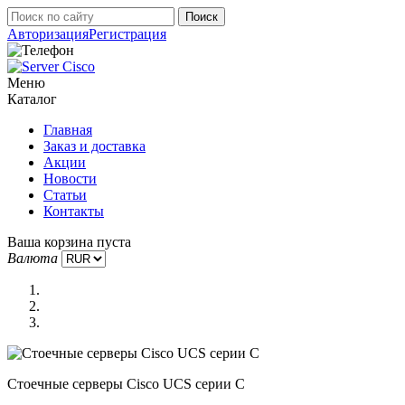
Авторизация
Регистрация
Меню
Каталог
Главная
Заказ и доставка
Акции
Новости
Статьи
Контакты
Ваша корзина пуста
Валюта
Стоечные серверы Cisco UCS серии C