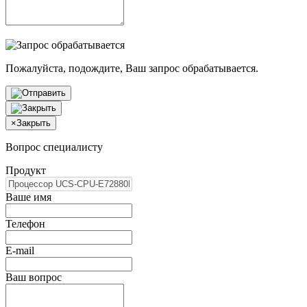
Пожалуйста, подождите, Ваш запрос обрабатывается.
×
Закрыть
Вопрос специалисту
Продукт
Ваше имя
Телефон
E-mail
Ваш вопрос