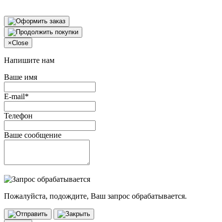
×
Close
Напишите нам
Ваше имя
E-mail*
Телефон
Ваше сообщение
Пожалуйста, подождите, Ваш запрос обрабатывается.