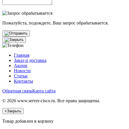
Пожалуйста, подождите, Ваш запрос обрабатывается.
Главная
Заказ и доставка
Акции
Новости
Статьи
Контакты
Обратная связь
Карта сайта
© 2026 www.server-cisco.ru. Все права защищены.
×
Закрыть
Товар добавлен в корзину