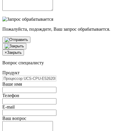
Пожалуйста, подождите, Ваш запрос обрабатывается.
×
Закрыть
Вопрос специалисту
Продукт
Ваше имя
Телефон
E-mail
Ваш вопрос