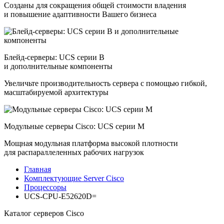
Созданы для сокращения общей стоимости владения
и повышение адаптивности Вашего бизнеса
Блейд-серверы: UCS серии B
и дополнительные компоненты
Увеличьте производительность сервера с помощью гибкой,
масштабируемой архитектуры
Модульные серверы Cisco: UCS серии M
Мощная модульная платформа высокой плотности
для распараллеленных рабочих нагрузок
Главная
Комплектующие Server Cisco
Процессоры
UCS-CPU-E52620D=
Каталог серверов Cisco