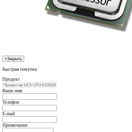
×
Закрыть
Быстрая покупка
Продукт
Ваше имя
Телефон
E-mail
Примечание