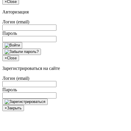
×
Close
Авторизация
Логин (email)
Пароль
×
Close
Зарегистрироваться на сайте
Логин (email)
Пароль
×
Закрыть