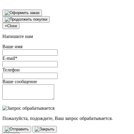
×
Close
Напишите нам
Ваше имя
E-mail*
Телефон
Ваше сообщение
Пожалуйста, подождите, Ваш запрос обрабатывается.