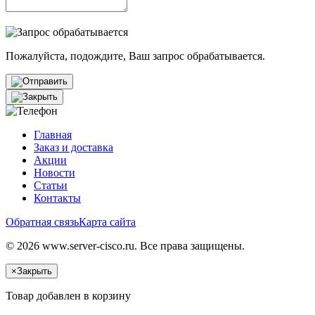
Пожалуйста, подождите, Ваш запрос обрабатывается.
Главная
Заказ и доставка
Акции
Новости
Статьи
Контакты
Обратная связь
Карта сайта
© 2026 www.server-cisco.ru. Все права защищены.
×
Закрыть
Товар добавлен в корзину