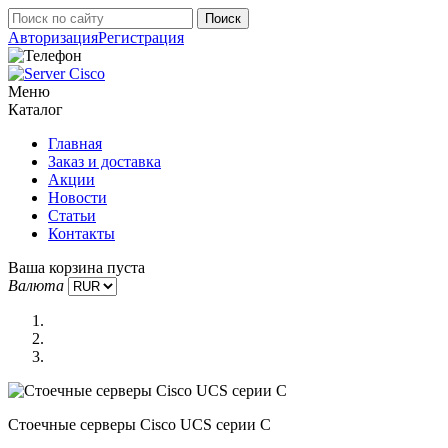
Авторизация
Регистрация
Меню
Каталог
Главная
Заказ и доставка
Акции
Новости
Статьи
Контакты
Ваша корзина пуста
Валюта
Стоечные серверы Cisco UCS серии C