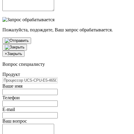
Пожалуйста, подождите, Ваш запрос обрабатывается.
×
Закрыть
Вопрос специалисту
Продукт
Ваше имя
Телефон
E-mail
Ваш вопрос