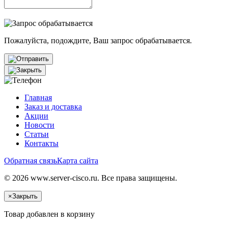
Пожалуйста, подождите, Ваш запрос обрабатывается.
Главная
Заказ и доставка
Акции
Новости
Статьи
Контакты
Обратная связь
Карта сайта
© 2026 www.server-cisco.ru. Все права защищены.
×
Закрыть
Товар добавлен в корзину