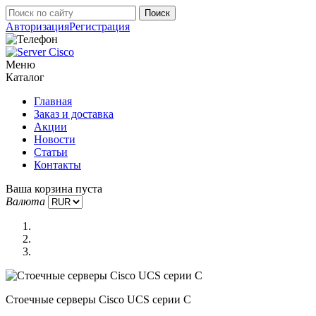
Авторизация
Регистрация
Меню
Каталог
Главная
Заказ и доставка
Акции
Новости
Статьи
Контакты
Ваша корзина пуста
Валюта
Стоечные серверы Cisco UCS серии C