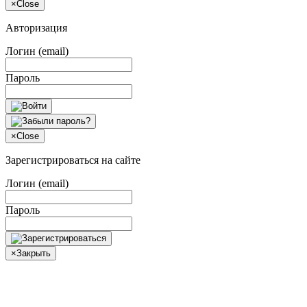
×
Close
Авторизация
Логин (email)
Пароль
×
Close
Зарегистрироваться на сайте
Логин (email)
Пароль
×
Закрыть