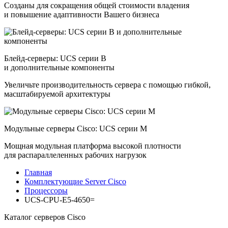
Созданы для сокращения общей стоимости владения
и повышение адаптивности Вашего бизнеса
Блейд-серверы: UCS серии B
и дополнительные компоненты
Увеличьте производительность сервера с помощью гибкой,
масштабируемой архитектуры
Модульные серверы Cisco: UCS серии M
Мощная модульная платформа высокой плотности
для распараллеленных рабочих нагрузок
Главная
Комплектующие Server Cisco
Процессоры
UCS-CPU-E5-4650=
Каталог серверов Cisco