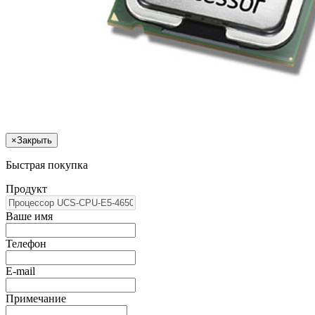
×
Закрыть
Быстрая покупка
Продукт
Ваше имя
Телефон
E-mail
Примечание