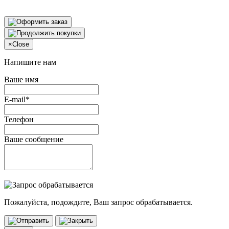
×
Close
Напишите нам
Ваше имя
E-mail*
Телефон
Ваше сообщение
Пожалуйста, подождите, Ваш запрос обрабатывается.