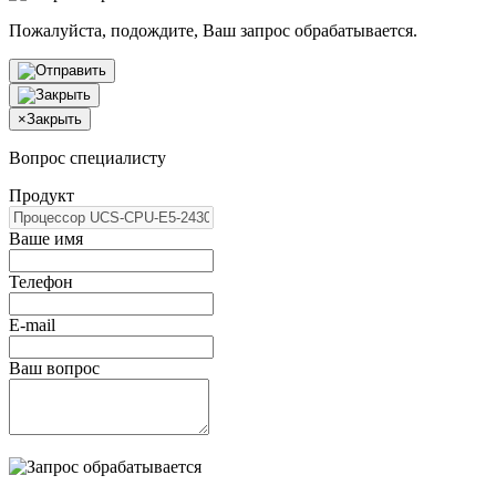
Пожалуйста, подождите, Ваш запрос обрабатывается.
×
Закрыть
Вопрос специалисту
Продукт
Ваше имя
Телефон
E-mail
Ваш вопрос