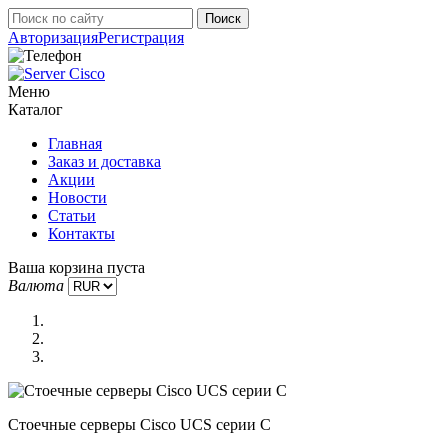
Авторизация
Регистрация
Меню
Каталог
Главная
Заказ и доставка
Акции
Новости
Статьи
Контакты
Ваша корзина пуста
Валюта
Стоечные серверы Cisco UCS серии C