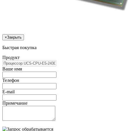
×
Закрыть
Быстрая покупка
Продукт
Ваше имя
Телефон
E-mail
Примечание