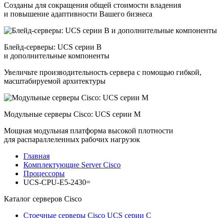
Созданы для сокращения общей стоимости владения
и повышение адаптивности Вашего бизнеса
Блейд-серверы: UCS серии B
и дополнительные компоненты
Увеличьте производительность сервера с помощью гибкой,
масштабируемой архитектуры
Модульные серверы Cisco: UCS серии M
Мощная модульная платформа высокой плотности
для распараллеленных рабочих нагрузок
Главная
Комплектующие Server Cisco
Процессоры
UCS-CPU-E5-2430=
Каталог серверов Cisco
Стоечные серверы Cisco UCS серии C