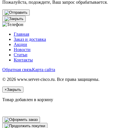
Пожалуйста, подождите, Ваш запрос обрабатывается.
Главная
Заказ и доставка
Акции
Новости
Статьи
Контакты
Обратная связь
Карта сайта
© 2026 www.server-cisco.ru. Все права защищены.
×
Закрыть
Товар добавлен в корзину