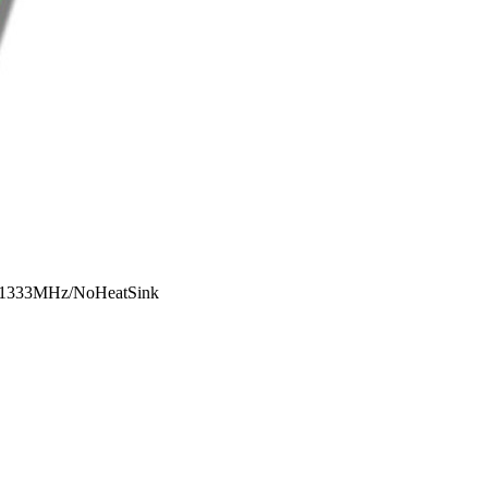
 1333MHz/NoHeatSink