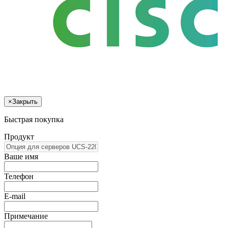
×
Закрыть
Быстрая покупка
Продукт
Ваше имя
Телефон
E-mail
Примечание