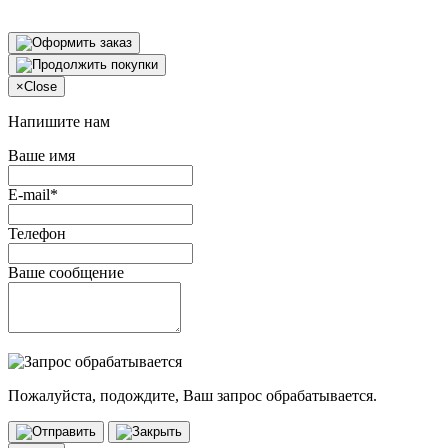
×
Close
Напишите нам
Ваше имя
E-mail*
Телефон
Ваше сообщение
Пожалуйста, подождите, Ваш запрос обрабатывается.