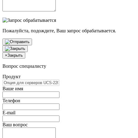
Пожалуйста, подождите, Ваш запрос обрабатывается.
×
Закрыть
Вопрос специалисту
Продукт
Ваше имя
Телефон
E-mail
Ваш вопрос