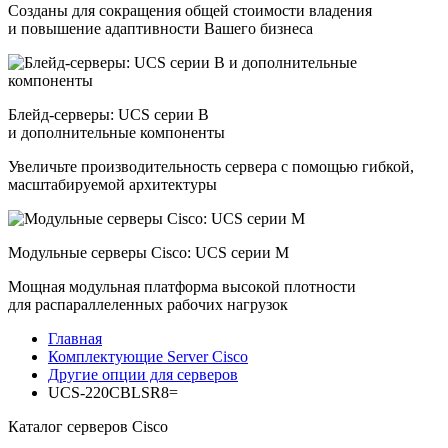
Созданы для сокращения общей стоимости владения
и повышение адаптивности Вашего бизнеса
Блейд-серверы: UCS серии B
и дополнительные компоненты
Увеличьте производительность сервера с помощью гибкой,
масштабируемой архитектуры
Модульные серверы Cisco: UCS серии M
Мощная модульная платформа высокой плотности
для распараллеленных рабочих нагрузок
Главная
Комплектующие Server Cisco
Другие опции для серверов
UCS-220CBLSR8=
Каталог серверов Cisco