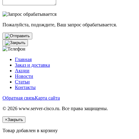
Пожалуйста, подождите, Ваш запрос обрабатывается.
Главная
Заказ и доставка
Акции
Новости
Статьи
Контакты
Обратная связь
Карта сайта
© 2026 www.server-cisco.ru. Все права защищены.
×
Закрыть
Товар добавлен в корзину