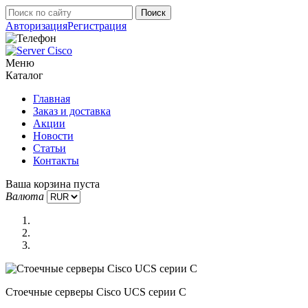
Авторизация
Регистрация
Меню
Каталог
Главная
Заказ и доставка
Акции
Новости
Статьи
Контакты
Ваша корзина пуста
Валюта
Стоечные серверы Cisco UCS серии C