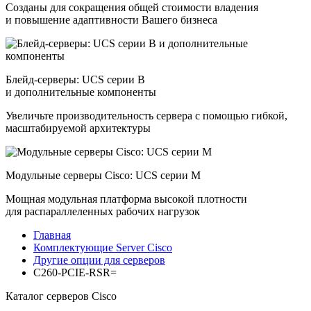
Созданы для сокращения общей стоимости владения
и повышение адаптивности Вашего бизнеса
Блейд-серверы: UCS серии B
и дополнительные компоненты
Увеличьте производительность сервера с помощью гибкой,
масштабируемой архитектуры
Модульные серверы Cisco: UCS серии M
Мощная модульная платформа высокой плотности
для распараллеленных рабочих нагрузок
Главная
Комплектующие Server Cisco
Другие опции для серверов
C260-PCIE-RSR=
Каталог серверов Cisco