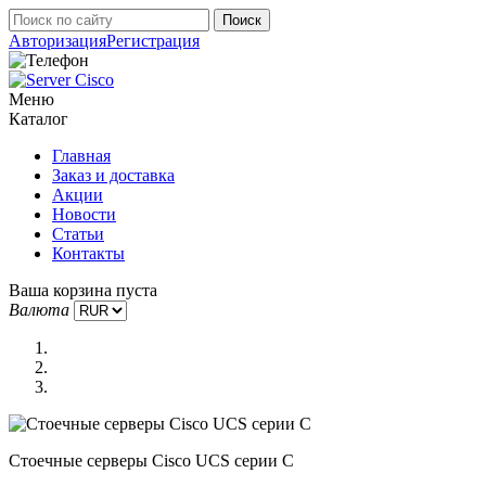
Авторизация
Регистрация
Меню
Каталог
Главная
Заказ и доставка
Акции
Новости
Статьи
Контакты
Ваша корзина пуста
Валюта
Стоечные серверы Cisco UCS серии C