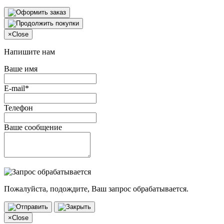
×
Close
Напишите нам
Ваше имя
E-mail*
Телефон
Ваше сообщение
Пожалуйста, подождите, Ваш запрос обрабатывается.
×
Close