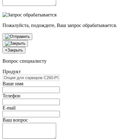
Пожалуйста, подождите, Ваш запрос обрабатывается.
×
Закрыть
Вопрос специалисту
Продукт
Ваше имя
Телефон
E-mail
Ваш вопрос