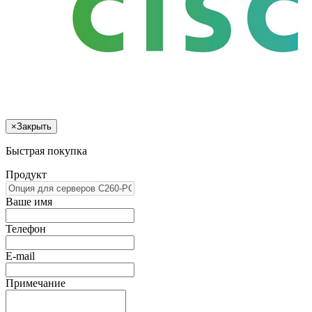
×
Закрыть
Быстрая покупка
Продукт
Ваше имя
Телефон
E-mail
Примечание