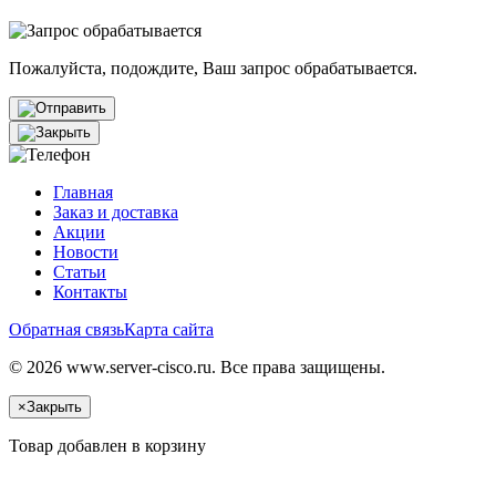
Пожалуйста, подождите, Ваш запрос обрабатывается.
Главная
Заказ и доставка
Акции
Новости
Статьи
Контакты
Обратная связь
Карта сайта
© 2026 www.server-cisco.ru. Все права защищены.
×
Закрыть
Товар добавлен в корзину