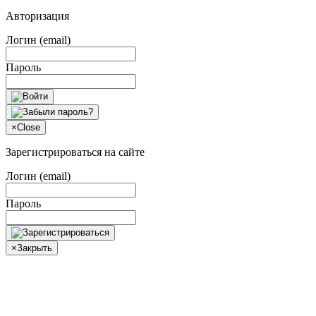
Авторизация
Логин (email)
Пароль
×
Close
Зарегистрироваться на сайте
Логин (email)
Пароль
×
Закрыть