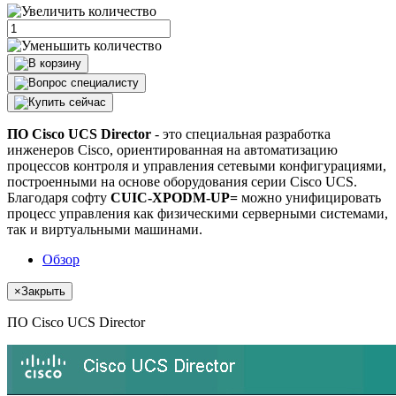
ПО Cisco UCS Director
- это специальная разработка
инженеров Cisco, ориентированная на автоматизацию
процессов контроля и управления сетевыми конфигурациями,
построенными на основе оборудования серии Cisco UCS.
Благодаря софту
CUIC-XPODM-UP=
можно унифицировать
процесс управления как физическими серверными системами,
так и виртуальными машинами.
Обзор
×
Закрыть
ПО Cisco UCS Director