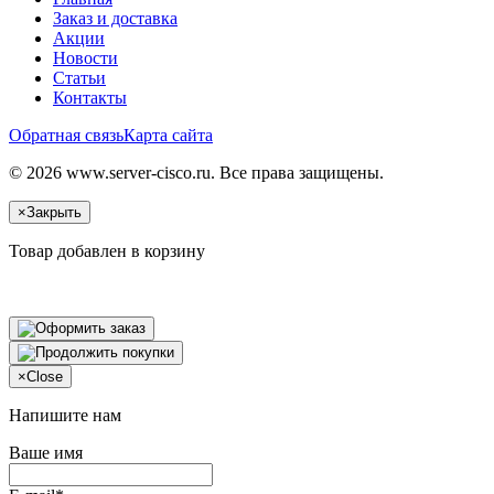
Заказ и доставка
Акции
Новости
Статьи
Контакты
Обратная связь
Карта сайта
© 2026 www.server-cisco.ru. Все права защищены.
×
Закрыть
Товар добавлен в корзину
×
Close
Напишите нам
Ваше имя