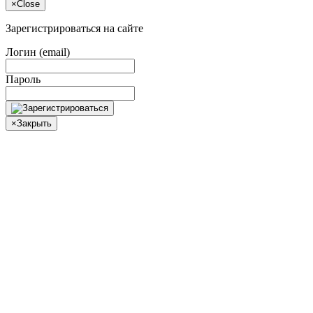
×
Close
Зарегистрироваться на сайте
Логин (email)
Пароль
×
Закрыть