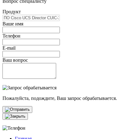
Вопрос специалисту
Продукт
Ваше имя
Телефон
E-mail
Ваш вопрос
Пожалуйста, подождите, Ваш запрос обрабатывается.
Главная