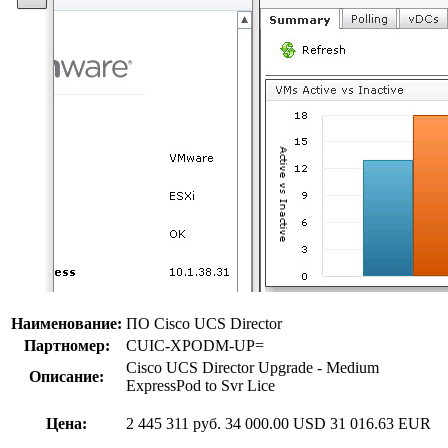
Наименование:
ПО Cisco UCS Director
Партномер:
CUIC-XPODM-UP=
Cisco UCS Director Upgrade - Medium
Описание:
ExpressPod to Svr Lice
Цена:
2 445 311 руб.
34 000.00 USD
31 016.63 EUR