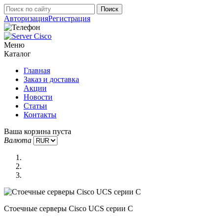
Авторизация
Регистрация
Меню
Каталог
Главная
Заказ и доставка
Акции
Новости
Статьи
Контакты
Ваша корзина пуста
Валюта
Стоечные серверы Cisco UCS серии C