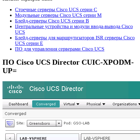
Стоечные серверы Cisco UCS серии C
Модульные серверы Cisco UCS серии M
Блейд-серверы Cisco UCS серии B
Центральные устройства и модули ввода-вывода Cisco
UCS
Блейд-серверы для маршрутизаторов ISR серверы Cisco
UCS серии E
ПО для управления серверами Cisco UCS
ПО Cisco UCS Director
CUIC-XPODM-
UP=