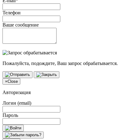
E-mail*
Телефон
Ваше сообщение
Пожалуйста, подождите, Ваш запрос обрабатывается.
×
Close
Авторизация
Логин (email)
Пароль