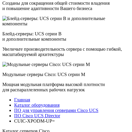
Созданы для сокращения общей стоимости владения
и повышение адаптивности Вашего бизнеса
Блейд-серверы: UCS серии B
и дополнительные компоненты
Увеличьте производительность сервера с помощью гибкой,
масштабируемой архитектуры
Модульные серверы Cisco: UCS серии M
Мощная модульная платформа высокой плотности
для распараллеленных рабочих нагрузок
Главная
Каталог оборудования
ПО для управления серверами Cisco UCS
ПО Cisco UCS Director
CUIC-XPODM-UP=
Каталог серверов Cisco