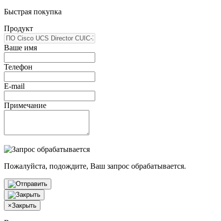
Быстрая покупка
Продукт
Ваше имя
Телефон
E-mail
Примечание
Пожалуйста, подождите, Ваш запрос обрабатывается.
×
Закрыть