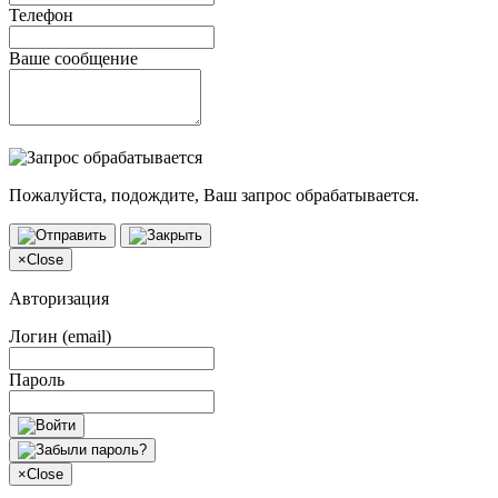
Телефон
Ваше сообщение
Пожалуйста, подождите, Ваш запрос обрабатывается.
×
Close
Авторизация
Логин (email)
Пароль
×
Close