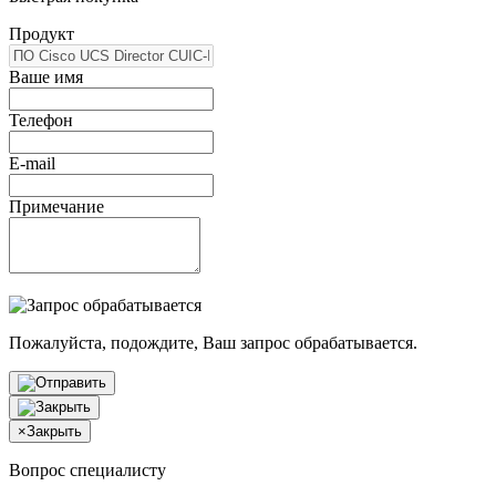
Продукт
Ваше имя
Телефон
E-mail
Примечание
Пожалуйста, подождите, Ваш запрос обрабатывается.
×
Закрыть
Вопрос специалисту