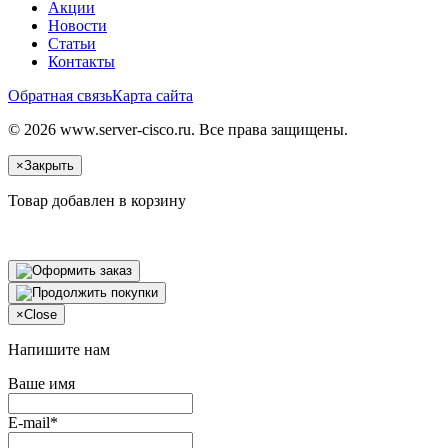
Акции
Новости
Статьи
Контакты
Обратная связь
Карта сайта
© 2026 www.server-cisco.ru. Все права защищены.
×
Закрыть
Товар добавлен в корзину
×
Close
Напишите нам
Ваше имя
E-mail*