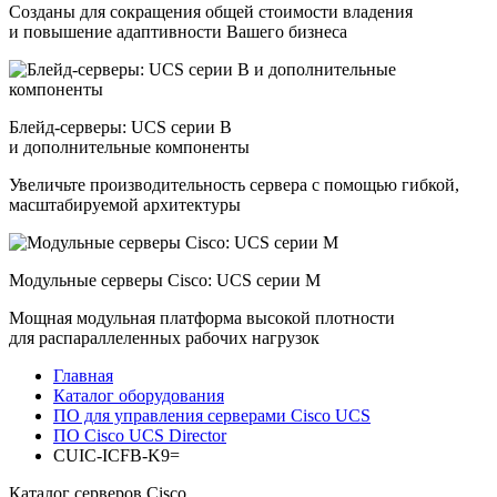
Созданы для сокращения общей стоимости владения
и повышение адаптивности Вашего бизнеса
Блейд-серверы: UCS серии B
и дополнительные компоненты
Увеличьте производительность сервера с помощью гибкой,
масштабируемой архитектуры
Модульные серверы Cisco: UCS серии M
Мощная модульная платформа высокой плотности
для распараллеленных рабочих нагрузок
Главная
Каталог оборудования
ПО для управления серверами Cisco UCS
ПО Cisco UCS Director
CUIC-ICFB-K9=
Каталог серверов Cisco