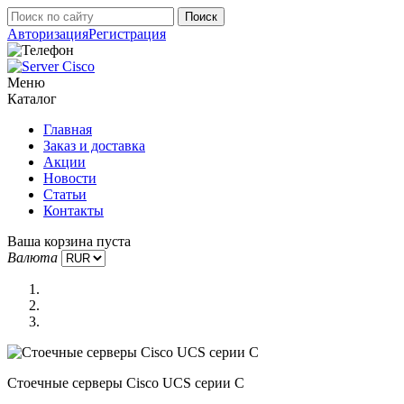
Авторизация
Регистрация
Меню
Каталог
Главная
Заказ и доставка
Акции
Новости
Статьи
Контакты
Ваша корзина пуста
Валюта
Стоечные серверы Cisco UCS серии C