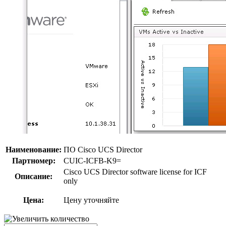
Наименование:
ПО Cisco UCS Director
Партномер:
CUIC-ICFB-K9=
Cisco UCS Director software license for ICF
Описание:
only
Цена:
Цену уточняйте