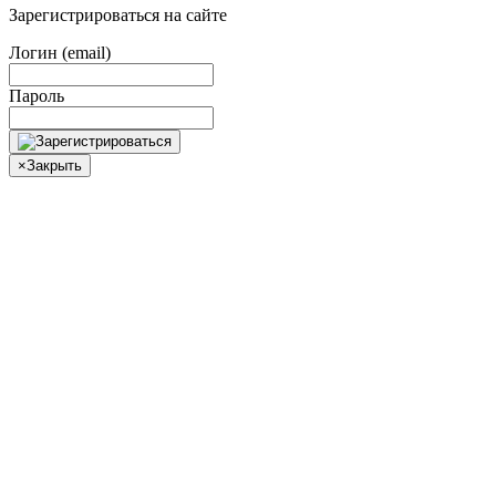
Зарегистрироваться на сайте
Логин (email)
Пароль
×
Закрыть