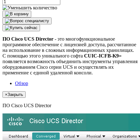
ПО Cisco UCS Director
- это многофункциональное
программное обеспечение с лицензией доступа, рассчитанное
на использование в сложных информационных хранилищах.
С помощью этого уникального софта
CUIC-ICFB-K9=
появляется возможность объединить инструменты управления
оборудованием Cisco серии UCS и осуществлять их
применение с единой удаленной консоли.
Обзор
×
Закрыть
ПО Cisco UCS Director