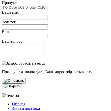
Продукт
Ваше имя
Телефон
E-mail
Ваш вопрос
Пожалуйста, подождите, Ваш запрос обрабатывается.
Главная
Заказ и доставка