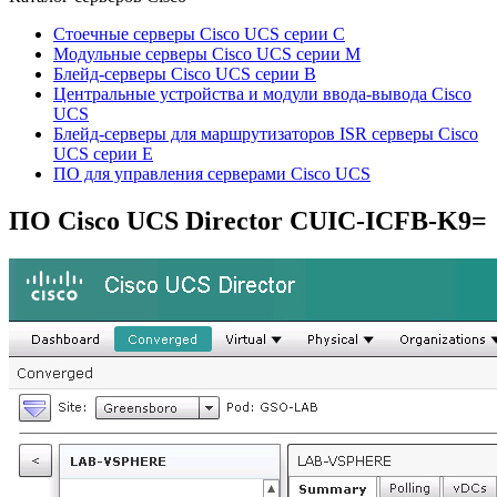
Стоечные серверы Cisco UCS серии C
Модульные серверы Cisco UCS серии M
Блейд-серверы Cisco UCS серии B
Центральные устройства и модули ввода-вывода Cisco
UCS
Блейд-серверы для маршрутизаторов ISR серверы Cisco
UCS серии E
ПО для управления серверами Cisco UCS
ПО Cisco UCS Director
CUIC-ICFB-K9=