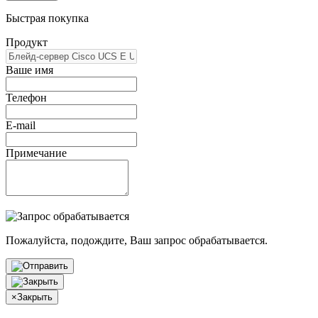
Быстрая покупка
Продукт
Ваше имя
Телефон
E-mail
Примечание
Пожалуйста, подождите, Ваш запрос обрабатывается.
×
Закрыть