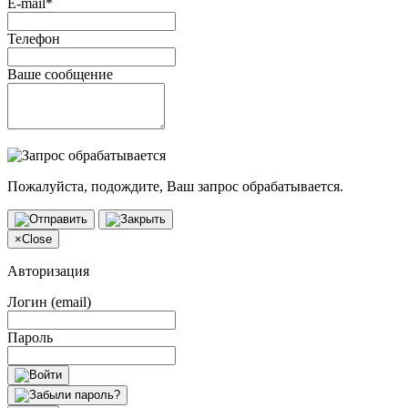
E-mail*
Телефон
Ваше сообщение
Пожалуйста, подождите, Ваш запрос обрабатывается.
×
Close
Авторизация
Логин (email)
Пароль