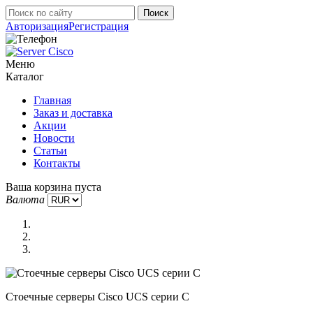
Авторизация
Регистрация
Меню
Каталог
Главная
Заказ и доставка
Акции
Новости
Статьи
Контакты
Ваша корзина пуста
Валюта
Стоечные серверы Cisco UCS серии C