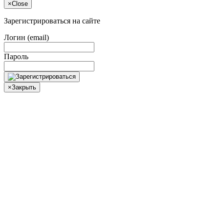
×
Close
Зарегистрироваться на сайте
Логин (email)
Пароль
×
Закрыть