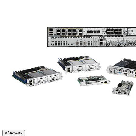
×
Закрыть