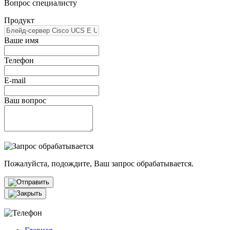
Вопрос специалисту
Продукт
Ваше имя
Телефон
E-mail
Ваш вопрос
Пожалуйста, подождите, Ваш запрос обрабатывается.