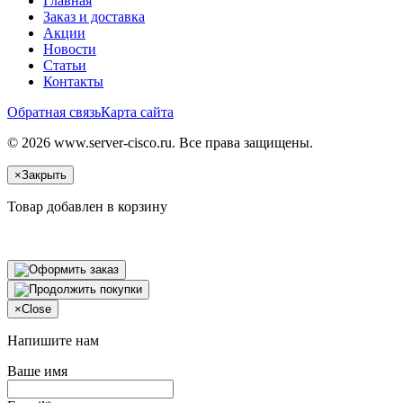
Главная
Заказ и доставка
Акции
Новости
Статьи
Контакты
Обратная связь
Карта сайта
© 2026 www.server-cisco.ru. Все права защищены.
×
Закрыть
Товар добавлен в корзину
×
Close
Напишите нам
Ваше имя