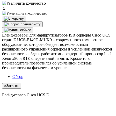
Блейд-серверы для маршрутизаторов ISR серверы Cisco UCS
серии E UCS-E140D-M1/K9 – современного компактное
оборудование, которое обладает возможностями
расширенного управления сервером и усиленной физической
безопасностью. Здесь работает многоядерный процессор Intel
Xeon x86 и 8 Гб оперативной памяти. Кроме того,
производитель позаботился об усиленной системе
безопасности на физическом уровне.
Обзор
×
Закрыть
Блейд-сервер Cisco UCS E