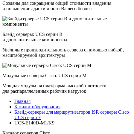
Созданы для сокращения общей стоимости владения
и повышение адаптивности Вашего бизнеса
Блейд-серверы: UCS серии B
и дополнительные компоненты
Увеличьте производительность сервера с помощью гибкой,
масштабируемой архитектуры
Модульные серверы Cisco: UCS серии M
Мощная модульная платформа высокой плотности
для распараллеленных рабочих нагрузок
Главная
Каталог оборудования
Блейд-серверы для маршрутизаторов ISR серверы Cisco
UCS серии E
UCS-E140D-M1/K9
Каталог серверов Cisco